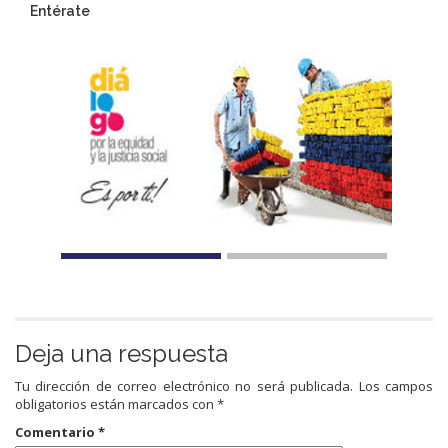
Entérate
Deja una respuesta
Tu dirección de correo electrónico no será publicada.
Los campos
obligatorios están marcados con
*
Comentario
*