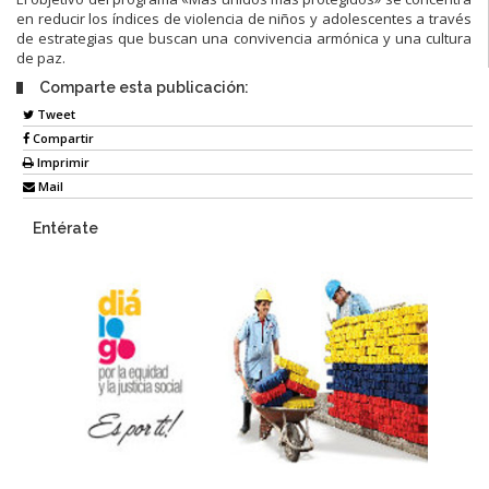
en reducir los índices de violencia de niños y adolescentes a través
de estrategias que buscan una convivencia armónica y una cultura
de paz.
Comparte esta publicación:
Tweet
Compartir
Imprimir
Mail
Entérate