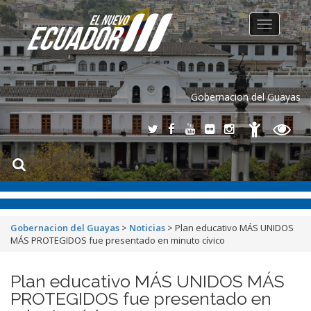
Toggle
navigation
Gobernacion del Guayas
Gobernacion del Guayas
>
Noticias
>
Plan educativo MÁS UNIDOS
MÁS PROTEGIDOS fue presentado en minuto cívico
Plan educativo MÁS UNIDOS MÁS
PROTEGIDOS fue presentado en