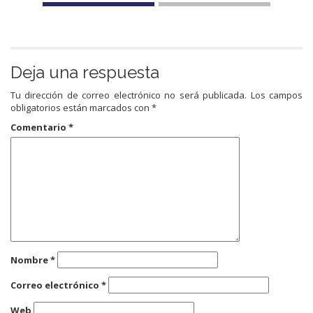
Deja una respuesta
Tu dirección de correo electrónico no será publicada.
Los campos
obligatorios están marcados con
*
Comentario
*
Nombre
*
Correo electrónico
*
Web