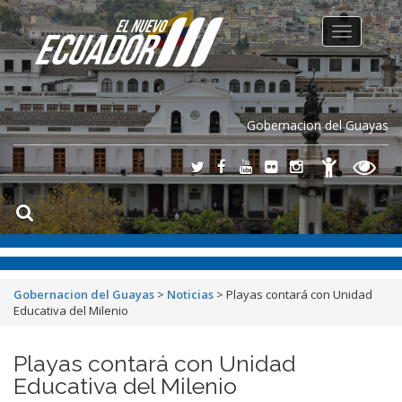
Toggle
navigation
Gobernacion del Guayas
Gobernacion del Guayas
>
Noticias
>
Playas contará con Unidad
Educativa del Milenio
Playas contará con Unidad
Educativa del Milenio