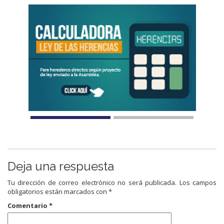
Deja una respuesta
Tu dirección de correo electrónico no será publicada.
Los campos
obligatorios están marcados con
*
Comentario
*