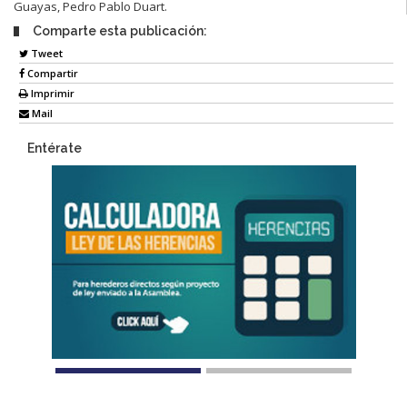
Guayas, Pedro Pablo Duart.
Comparte esta publicación:
Tweet
Compartir
Imprimir
Mail
Entérate