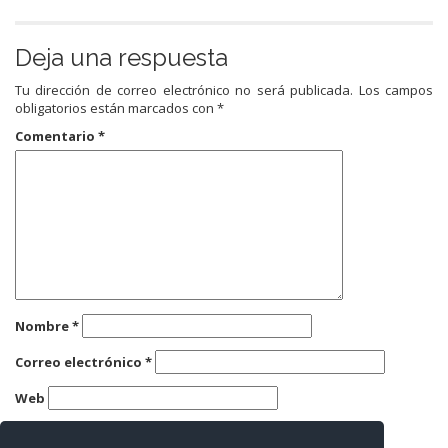
Deja una respuesta
Tu dirección de correo electrónico no será publicada.
Los campos
obligatorios están marcados con
*
Comentario
*
Nombre
*
Correo electrónico
*
Web