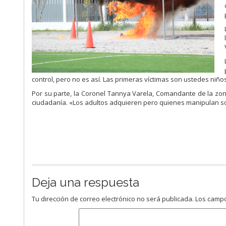
control, pero no es así. Las primeras víctimas son ustedes niño
Por su parte, la Coronel Tannya Varela, Comandante de la zo
ciudadanía. «Los adultos adquieren pero quienes manipulan so
Deja una respuesta
Tu dirección de correo electrónico no será publicada.
Los campo