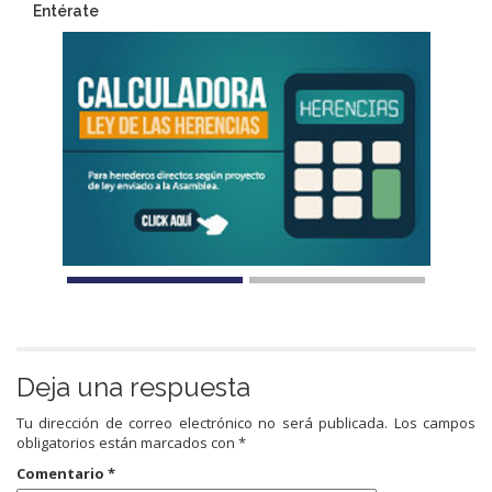
Entérate
Deja una respuesta
Tu dirección de correo electrónico no será publicada.
Los campos
obligatorios están marcados con
*
Comentario
*