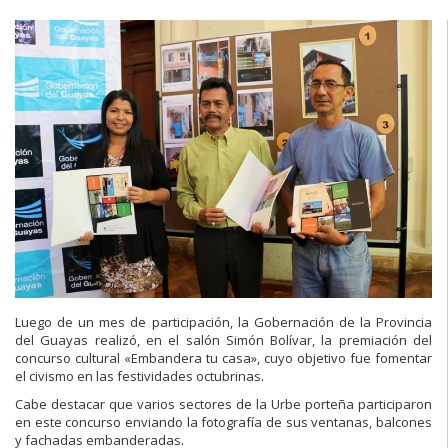
Luego de un mes de participación, la Gobernación de la Provincia
del Guayas realizó, en el salón Simón Bolívar, la premiación del
concurso cultural «Embandera tu casa», cuyo objetivo fue fomentar
el civismo en las festividades octubrinas.
Cabe destacar que varios sectores de la Urbe porteña participaron
en este concurso enviando la fotografía de sus ventanas, balcones
y fachadas embanderadas.