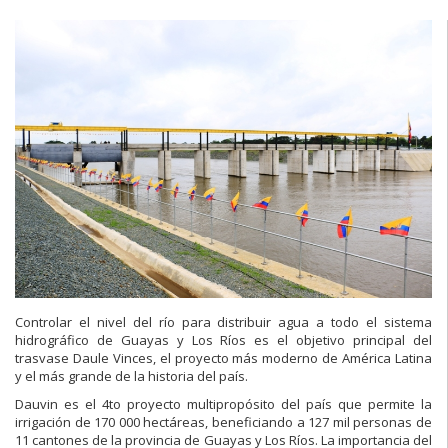
Controlar el nivel del río para distribuir agua a todo el sistema
hidrográfico de Guayas y Los Ríos es el objetivo principal del
trasvase Daule Vinces, el proyecto más moderno de América Latina
y el más grande de la historia del país.
Dauvin es el 4to proyecto multipropósito del país que permite la
irrigación de 170 000 hectáreas, beneficiando a 127 mil personas de
11 cantones de la provincia de Guayas y Los Ríos. La importancia del