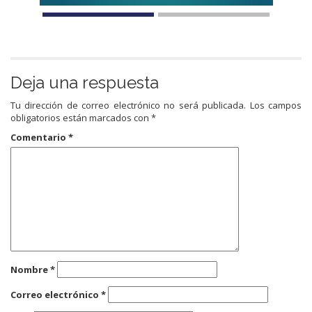
Deja una respuesta
Tu dirección de correo electrónico no será publicada.
Los campos
obligatorios están marcados con
*
Comentario
*
Nombre
*
Correo electrónico
*