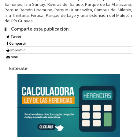
Samanes, Isla Santay, Riveras del Salado, Parque de La Atarazana,
Parque Ramón Unamuno, Parque Huancavilca, Campus del Milenio,
Isla Trinitaria, Fertisa, Parque de Lago y una extensión del Malecón
del Río Guayas.
Comparte esta publicación:
Tweet
Compartir
Imprimir
Mail
Entérate