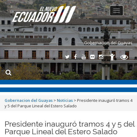
Toggle
navigation
Gobernacion del Guayas
Gobernacion del Guayas
>
Noticias
>
Presidente inauguró tramos 4
y 5 del Parque Lineal del Estero Salado
Presidente inauguró tramos 4 y 5 del
Parque Lineal del Estero Salado