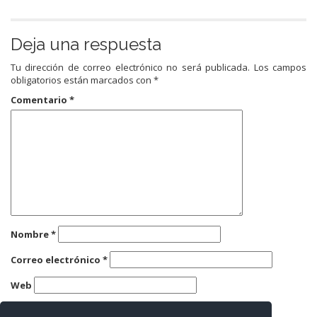
Deja una respuesta
Tu dirección de correo electrónico no será publicada.
Los campos
obligatorios están marcados con
*
Comentario
*
Nombre
*
Correo electrónico
*
Web