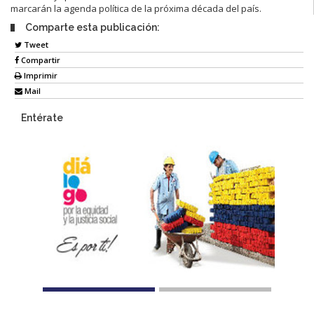
marcarán la agenda política de la próxima década del país.
Comparte esta publicación:
Tweet
Compartir
Imprimir
Mail
Entérate