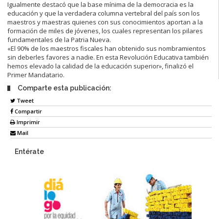
Igualmente destacó que la base mínima de la democracia es la
educación y que la verdadera columna vertebral del país son los
maestros y maestras quienes con sus conocimientos aportan a la
formación de miles de jóvenes, los cuales representan los pilares
fundamentales de la Patria Nueva.
«El 90% de los maestros fiscales han obtenido sus nombramientos
sin deberles favores a nadie. En esta Revolución Educativa también
hemos elevado la calidad de la educación superior», finalizó el
Primer Mandatario.
Comparte esta publicación:
Tweet
Compartir
Imprimir
Mail
Entérate