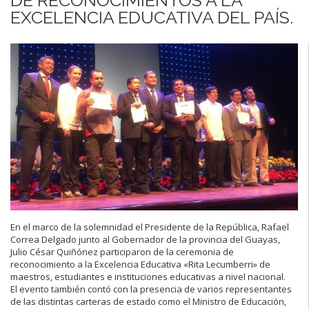
EXCELENCIA EDUCATIVA DEL PAÍS.
En el marco de la solemnidad el Presidente de la República, Rafael
Correa Delgado junto al Gobernador de la provincia del Guayas,
Julio César Quiñónez participaron de la ceremonia de
reconocimiento a la Excelencia Educativa «Rita Lecumberri» de
maestros, estudiantes e instituciones educativas a nivel nacional.
El evento también contó con la presencia de varios representantes
de las distintas carteras de estado como el Ministro de Educación,