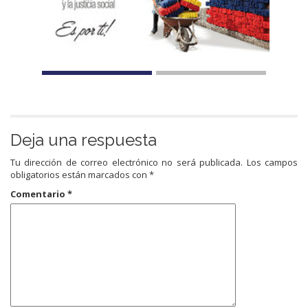
Deja una respuesta
Tu dirección de correo electrónico no será publicada.
Los campos
obligatorios están marcados con
*
Comentario
*