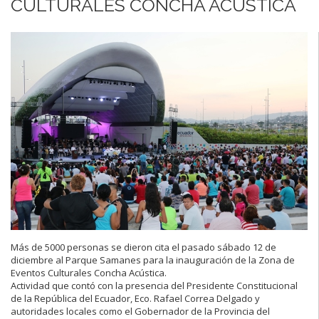
CULTURALES CONCHA ACÚSTICA
Más de 5000 personas se dieron cita el pasado sábado 12 de
diciembre al Parque Samanes para la inauguración de la Zona de
Eventos Culturales Concha Acústica.
Actividad que contó con la presencia del Presidente Constitucional
de la República del Ecuador, Eco. Rafael Correa Delgado y
autoridades locales como el Gobernador de la Provincia del