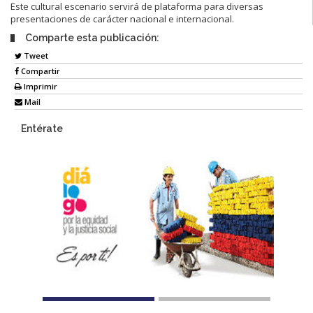
Este cultural escenario servirá de plataforma para diversas
presentaciones de carácter nacional e internacional.
Comparte esta publicación:
Tweet
Compartir
Imprimir
Mail
Entérate