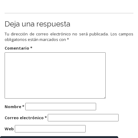
Deja una respuesta
Tu dirección de correo electrónico no será publicada.
Los campos
obligatorios están marcados con
*
Comentario
*
Nombre
*
Correo electrónico
*
Web