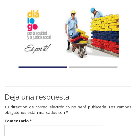
Deja una respuesta
Tu dirección de correo electrónico no será publicada.
Los campos
obligatorios están marcados con
*
Comentario
*