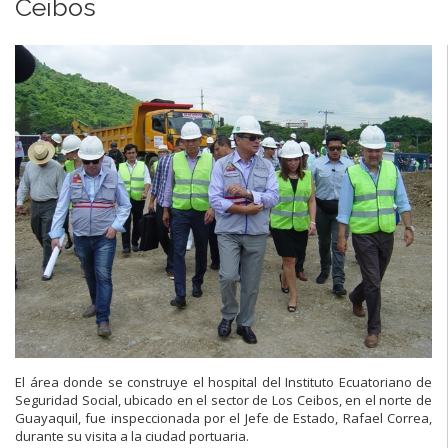
Ceibos
El área donde se construye el hospital del Instituto Ecuatoriano de
Seguridad Social, ubicado en el sector de Los Ceibos, en el norte de
Guayaquil, fue inspeccionada por el Jefe de Estado, Rafael Correa,
durante su visita a la ciudad portuaria.