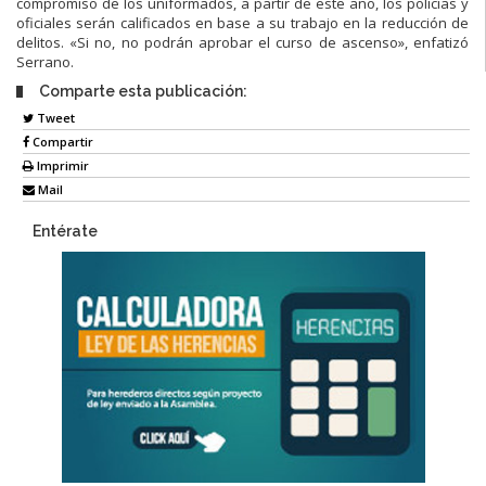
compromiso de los uniformados, a partir de este año, los policías y
oficiales serán calificados en base a su trabajo en la reducción de
delitos. «Si no, no podrán aprobar el curso de ascenso», enfatizó
Serrano.
Comparte esta publicación:
Tweet
Compartir
Imprimir
Mail
Entérate