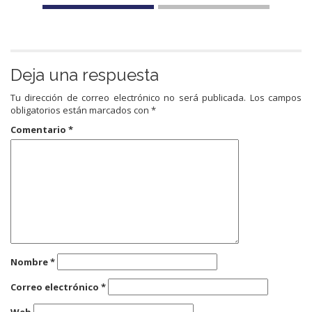
Deja una respuesta
Tu dirección de correo electrónico no será publicada.
Los campos
obligatorios están marcados con
*
Comentario
*
Nombre
*
Correo electrónico
*
Web