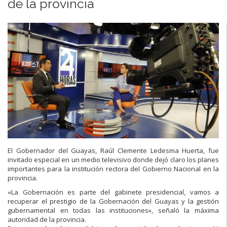
de la provincia
El Gobernador del Guayas, Raúl Clemente Ledesma Huerta, fue
invitado especial en un medio televisivo donde dejó claro los planes
importantes para la institución rectora del Gobierno Nacional en la
provincia.
«La Gobernación es parte del gabinete presidencial, vamos a
recuperar el prestigio de la Gobernación del Guayas y la gestión
gubernamental en todas las instituciones», señaló la máxima
autoridad de la provincia.