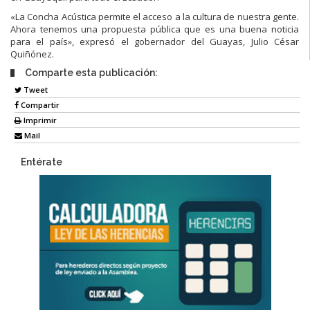
«La Concha Acústica permite el acceso a la cultura de nuestra gente.
Ahora tenemos una propuesta pública que es una buena noticia
para el país», expresó el gobernador del Guayas, Julio César
Quiñónez.
Comparte esta publicación:
Tweet
Compartir
Imprimir
Mail
Entérate