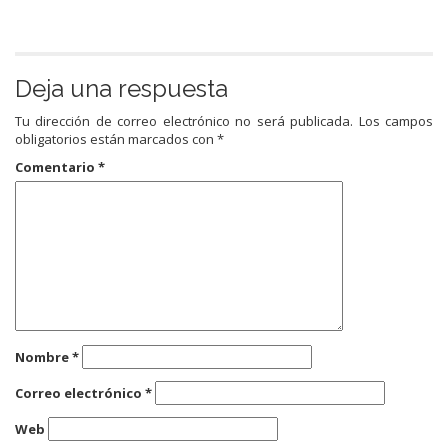
Deja una respuesta
Tu dirección de correo electrónico no será publicada.
Los campos
obligatorios están marcados con
*
Comentario
*
Nombre
*
Correo electrónico
*
Web