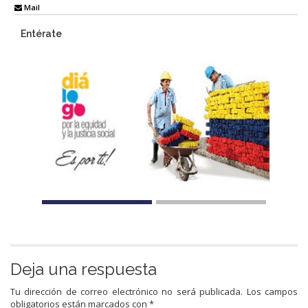
Mail
Entérate
Deja una respuesta
Tu dirección de correo electrónico no será publicada.
Los campos
obligatorios están marcados con
*