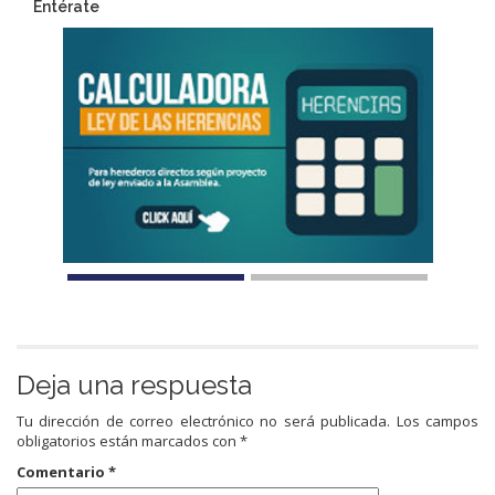
Entérate
Deja una respuesta
Tu dirección de correo electrónico no será publicada.
Los campos
obligatorios están marcados con
*
Comentario
*