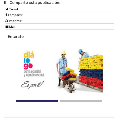
Comparte esta publicación:
Tweet
Compartir
Imprimir
Mail
Entérate