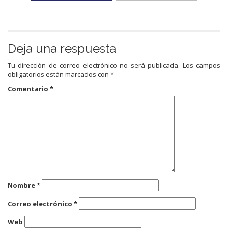
Deja una respuesta
Tu dirección de correo electrónico no será publicada.
Los campos
obligatorios están marcados con
*
Comentario
*
Nombre
*
Correo electrónico
*
Web