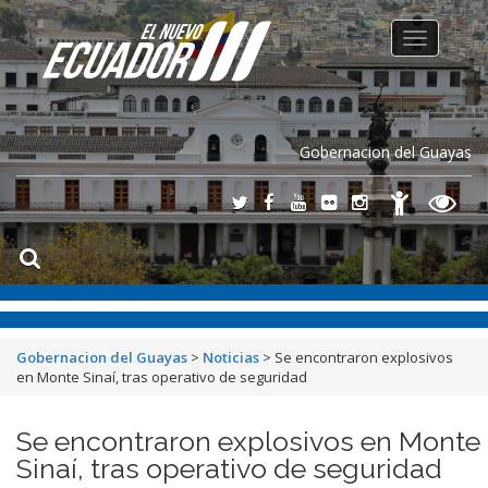
Toggle
navigation
Gobernacion del Guayas
Gobernacion del Guayas
>
Noticias
>
Se encontraron explosivos
en Monte Sinaí, tras operativo de seguridad
Se encontraron explosivos en Monte
Sinaí, tras operativo de seguridad