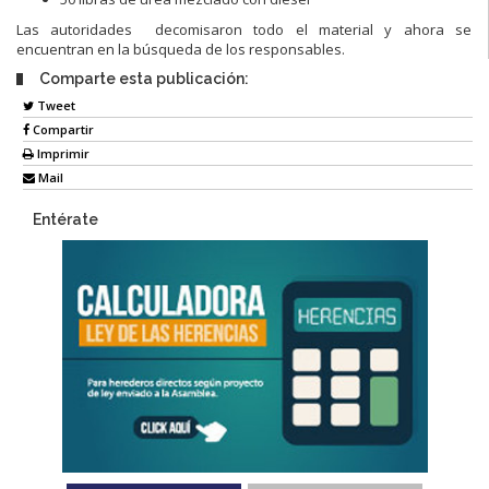
Las autoridades decomisaron todo el material y ahora se
encuentran en la búsqueda de los responsables.
Comparte esta publicación:
Tweet
Compartir
Imprimir
Mail
Entérate