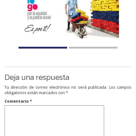
Deja una respuesta
Tu dirección de correo electrónico no será publicada.
Los campos
obligatorios están marcados con
*
Comentario
*