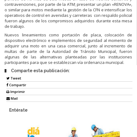
contravenciones, por parte de la ATM; presentar un plan «RENOVA»,
o similar para motos mediante la gestión de la CFN e intensificar los
operativos de control en avenidas y carreteras con respaldo policial
fueron algunos de los compromisos adquiridos durante esta mesa
de trabajo.
Nuevos lineamientos como portación de placa, colocación de
dispositivo electrónico e implementos de seguridad al momento de
adquirir una moto en una casa comercial, junto al incremento de
multas de parte de la Autoridad de Tránsito Municipal, fueron
algunas de las alternativas planteadas por las instituciones
participantes para que se establezcan vía ordenanza municipal.
Comparte esta publicación:
Tweet
Compartir
Imprimir
Mail
Entérate