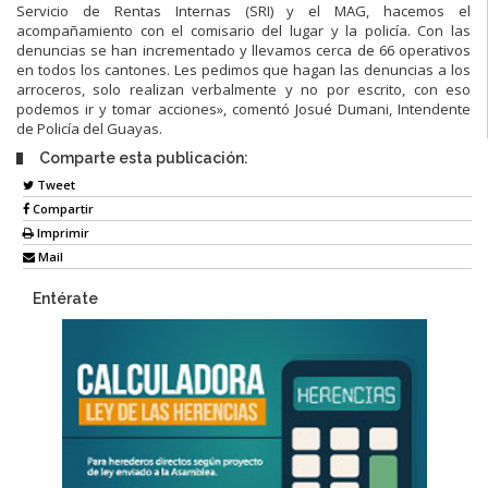
Servicio de Rentas Internas (SRI) y el MAG, hacemos el
acompañamiento con el comisario del lugar y la policía. Con las
denuncias se han incrementado y llevamos cerca de 66 operativos
en todos los cantones. Les pedimos que hagan las denuncias a los
arroceros, solo realizan verbalmente y no por escrito, con eso
podemos ir y tomar acciones», comentó Josué Dumani, Intendente
de Policía del Guayas.
Comparte esta publicación:
Tweet
Compartir
Imprimir
Mail
Entérate