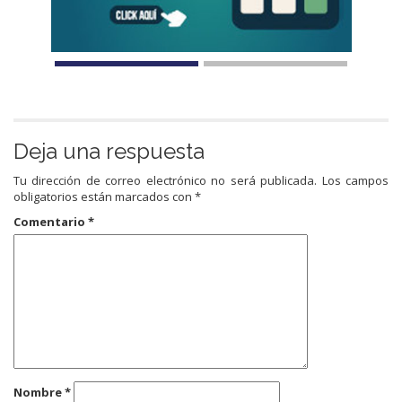
Deja una respuesta
Tu dirección de correo electrónico no será publicada.
Los campos
obligatorios están marcados con
*
Comentario
*
Nombre
*