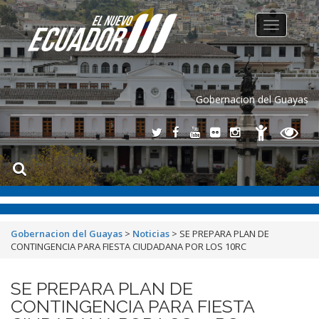
Toggle
navigation
Gobernacion del Guayas
Gobernacion del Guayas
>
Noticias
>
SE PREPARA PLAN DE
CONTINGENCIA PARA FIESTA CIUDADANA POR LOS 10RC
SE PREPARA PLAN DE
CONTINGENCIA PARA FIESTA