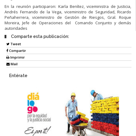
En la reunión participaron: Karla Benítez, viceministra de Justicia,
Andrés Fernando de la Vega, viceministro de Seguridad, Ricardo
Peñaherrera, viceministro de Gestión de Riesgos, Gral. Roque
Moreira, Jefe de Operaciones del Comando Conjunto y demás
autoridades
Comparte esta publicación:
Tweet
Compartir
Imprimir
Mail
Entérate