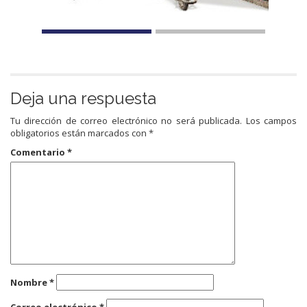
Deja una respuesta
Tu dirección de correo electrónico no será publicada.
Los campos
obligatorios están marcados con
*
Comentario
*
Nombre
*
Correo electrónico
*