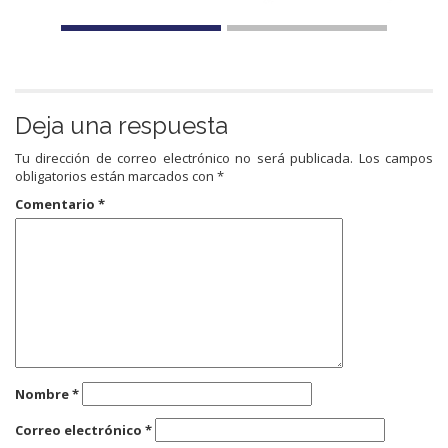
Deja una respuesta
Tu dirección de correo electrónico no será publicada.
Los campos
obligatorios están marcados con
*
Comentario
*
Nombre
*
Correo electrónico
*