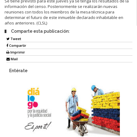
Se tiene previsto para este jueves ya se tenga los resultados de la
información del censo. Posteriormente se realizarán nuevas
reuniones con todos los miembros de la mesa técnica para
determinar el futuro de este inmueble declarado inhabitable en
años anteriores. (CLSL)
Comparte esta publicación:
Tweet
Compartir
Imprimir
Mail
Entérate