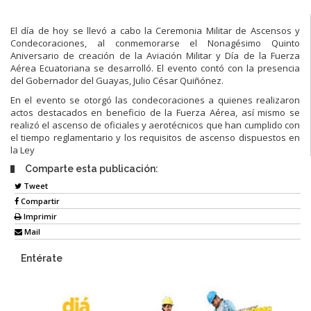
El día de hoy se llevó a cabo la Ceremonia Militar de Ascensos y
Condecoraciones, al conmemorarse el Nonagésimo Quinto
Aniversario de creación de la Aviación Militar y Día de la Fuerza
Aérea Ecuatoriana se desarrolló. El evento contó con la presencia
del Gobernador del Guayas, Julio César Quiñónez.
En el evento se otorgó las condecoraciones a quienes realizaron
actos destacados en beneficio de la Fuerza Aérea, así mismo se
realizó el ascenso de oficiales y aerotécnicos que han cumplido con
el tiempo reglamentario y los requisitos de ascenso dispuestos en
la Ley
Comparte esta publicación:
Tweet
Compartir
Imprimir
Mail
Entérate