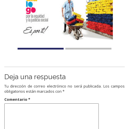
Deja una respuesta
Tu dirección de correo electrónico no será publicada.
Los campos
obligatorios están marcados con
*
Comentario
*