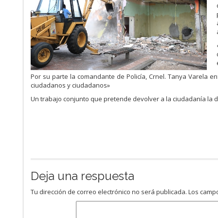
Por su parte la comandante de Policía, Crnel. Tanya Varela en
ciudadanos y ciudadanos»
Un trabajo conjunto que pretende devolver a la ciudadanía la di
Deja una respuesta
Tu dirección de correo electrónico no será publicada.
Los campo