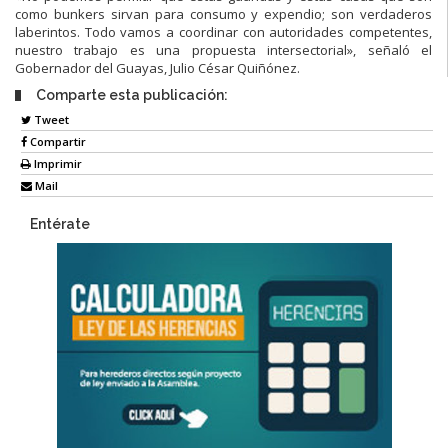
como bunkers sirvan para consumo y expendio; son verdaderos
laberintos. Todo vamos a coordinar con autoridades competentes,
nuestro trabajo es una propuesta intersectorial», señaló el
Gobernador del Guayas, Julio César Quiñónez.
Comparte esta publicación:
Tweet
Compartir
Imprimir
Mail
Entérate