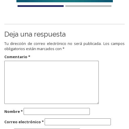
Deja una respuesta
Tu dirección de correo electrónico no será publicada.
Los campos
obligatorios están marcados con
*
Comentario
*
Nombre
*
Correo electrónico
*