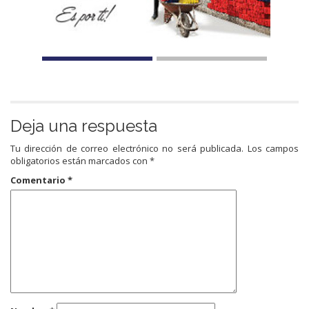
Deja una respuesta
Tu dirección de correo electrónico no será publicada.
Los campos
obligatorios están marcados con
*
Comentario
*