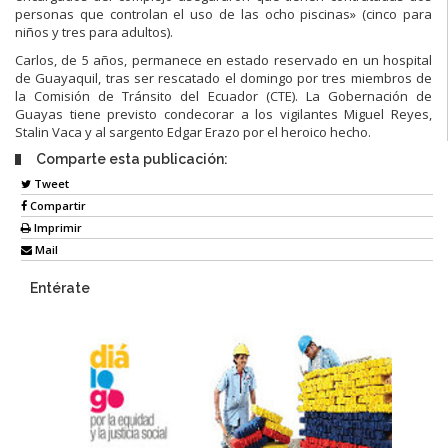
personas que controlan el uso de las ocho piscinas» (cinco para
niños y tres para adultos).
Carlos, de 5 años, permanece en estado reservado en un hospital
de Guayaquil, tras ser rescatado el domingo por tres miembros de
la Comisión de Tránsito del Ecuador (CTE). La Gobernación de
Guayas tiene previsto condecorar a los vigilantes Miguel Reyes,
Stalin Vaca y al sargento Edgar Erazo por el heroico hecho.
Comparte esta publicación:
Tweet
Compartir
Imprimir
Mail
Entérate