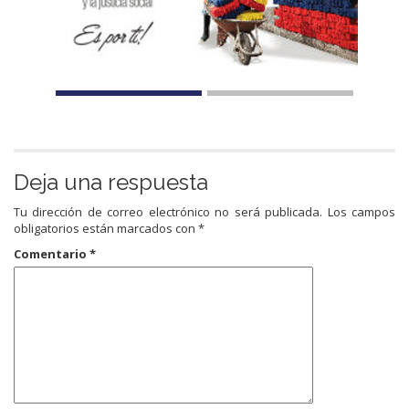
Deja una respuesta
Tu dirección de correo electrónico no será publicada.
Los campos
obligatorios están marcados con
*
Comentario
*