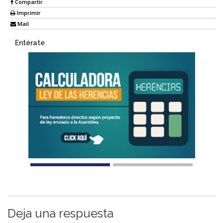
Compartir
Imprimir
Mail
Entérate
Deja una respuesta