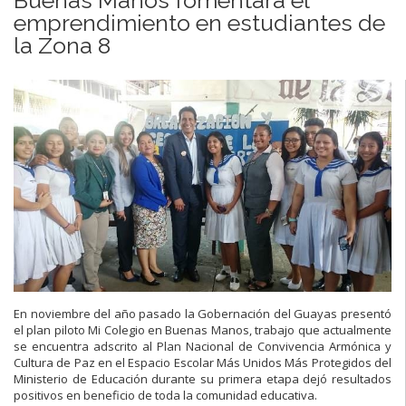
emprendimiento en estudiantes de
la Zona 8
En noviembre del año pasado la Gobernación del Guayas presentó
el plan piloto Mi Colegio en Buenas Manos, trabajo que actualmente
se encuentra adscrito al Plan Nacional de Convivencia Armónica y
Cultura de Paz en el Espacio Escolar Más Unidos Más Protegidos del
Ministerio de Educación durante su primera etapa dejó resultados
positivos en beneficio de toda la comunidad educativa.