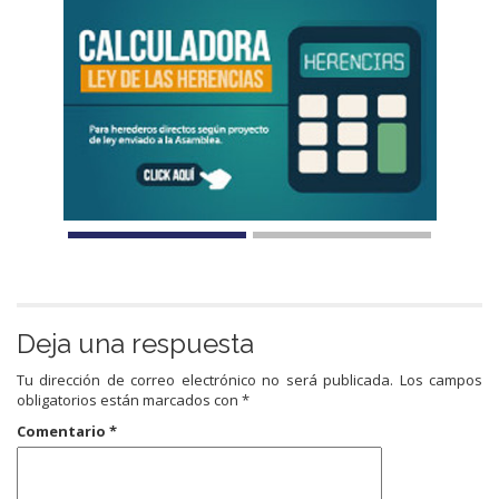
Deja una respuesta
Tu dirección de correo electrónico no será publicada.
Los campos
obligatorios están marcados con
*
Comentario
*