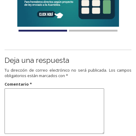
Deja una respuesta
Tu dirección de correo electrónico no será publicada.
Los campos
obligatorios están marcados con
*
Comentario
*