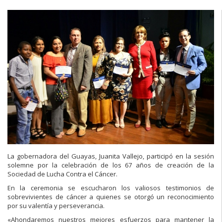
La gobernadora del Guayas, Juanita Vallejo, participó en la sesión
solemne por la celebración de los 67 años de creación de la
Sociedad de Lucha Contra el Cáncer.
En la ceremonia se escucharon los valiosos testimonios de
sobrevivientes de cáncer a quienes se otorgó un reconocimiento
por su valentía y perseverancia.
«Ahondaremos nuestros mejores esfuerzos para mantener la