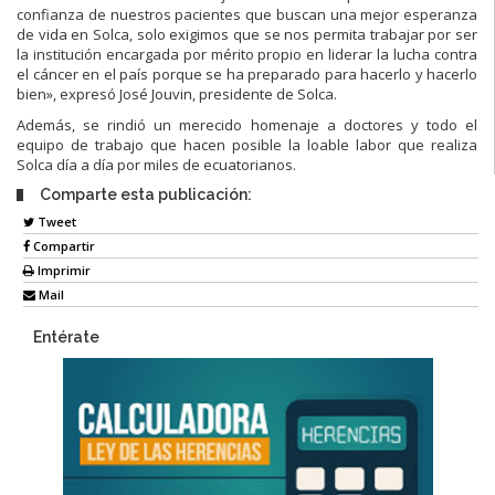
confianza de nuestros pacientes que buscan una mejor esperanza
de vida en Solca, solo exigimos que se nos permita trabajar por ser
la institución encargada por mérito propio en liderar la lucha contra
el cáncer en el país porque se ha preparado para hacerlo y hacerlo
bien», expresó José Jouvin, presidente de Solca.
Además, se rindió un merecido homenaje a doctores y todo el
equipo de trabajo que hacen posible la loable labor que realiza
Solca día a día por miles de ecuatorianos.
Comparte esta publicación:
Tweet
Compartir
Imprimir
Mail
Entérate