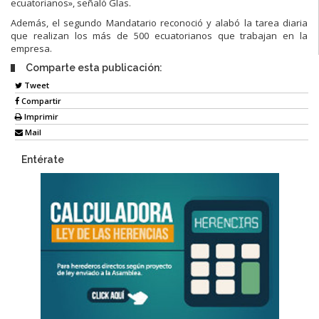
ecuatorianos», señaló Glas.
Además, el segundo Mandatario reconoció y alabó la tarea diaria
que realizan los más de 500 ecuatorianos que trabajan en la
empresa.
Comparte esta publicación:
Tweet
Compartir
Imprimir
Mail
Entérate