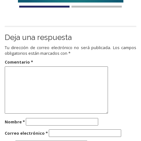
Deja una respuesta
Tu dirección de correo electrónico no será publicada.
Los campos
obligatorios están marcados con
*
Comentario
*
Nombre
*
Correo electrónico
*