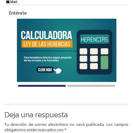
Mail
Entérate
Deja una respuesta
Tu dirección de correo electrónico no será publicada.
Los campos
obligatorios están marcados con
*