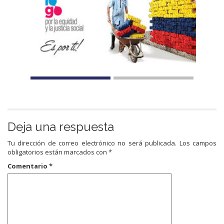
Deja una respuesta
Tu dirección de correo electrónico no será publicada.
Los campos
obligatorios están marcados con
*
Comentario
*