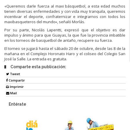
«Queremos darle fuerza al maxi básquetbol, a esta edad muchos
tienen diversas enfermedades y con vida muy tranquila, queremos
incentivar el deporte, confraternizar e integrarnos con todos los
maxibasqueteros del mundo», señaló Morlás.
Por su parte, Nicolás Lapentti, expresó que el objetivo es dar
impulso y ánimo para que Guayas, la que fue la provincia imbatible
en los torneos de basquetbol de antaño, recupere su fuerza.
El torneo se jugará hasta el sábado 20 de octubre, desde las 8 de la
mañana en el Complejo Horonato Haro y el coliseo del Colegio San
José la Salle. La entrada es gratuita.
Comparte esta publicación:
Tweet
Compartir
Imprimir
Mail
Entérate