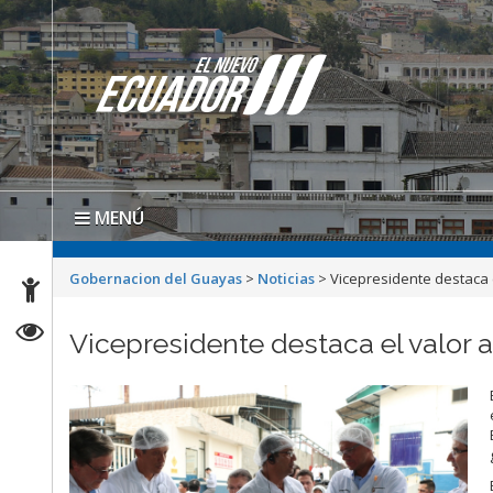
MENÚ
Gobernacion del Guayas
>
Noticias
>
Vicepresidente destaca 
Vicepresidente destaca el valor 