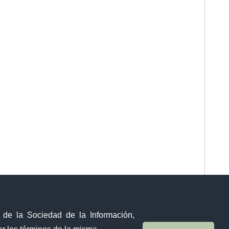
y de la Sociedad de la Información,