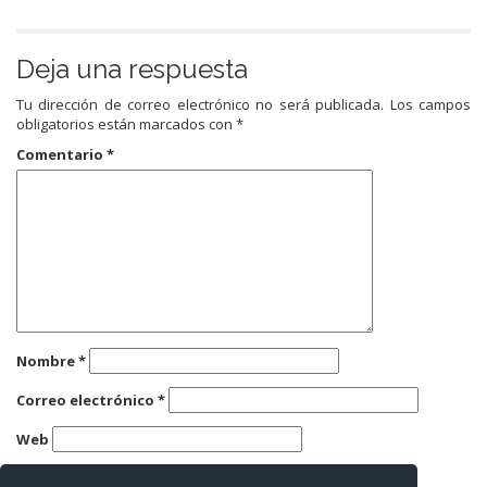
Deja una respuesta
Tu dirección de correo electrónico no será publicada.
Los campos
obligatorios están marcados con
*
Comentario
*
Nombre
*
Correo electrónico
*
Web