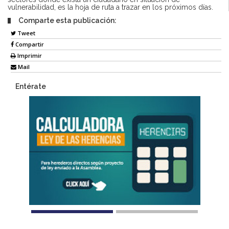
vulnerabilidad, es la hoja de ruta a trazar en los próximos días.
Comparte esta publicación:
Tweet
Compartir
Imprimir
Mail
Entérate