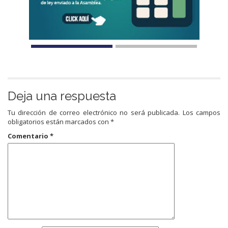
Deja una respuesta
Tu dirección de correo electrónico no será publicada.
Los campos
obligatorios están marcados con
*
Comentario
*