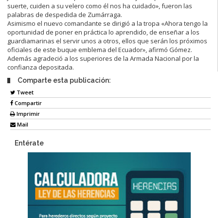
suerte, cuiden a su velero como él nos ha cuidado», fueron las
palabras de despedida de Zumárraga.
Asimismo el nuevo comandante se dirigió a la tropa «Ahora tengo la
oportunidad de poner en práctica lo aprendido, de enseñar a los
guardiamarinas el servir unos a otros, ellos que serán los próximos
oficiales de este buque emblema del Ecuador», afirmó Gómez.
Además agradeció a los superiores de la Armada Nacional por la
confianza depositada.
Comparte esta publicación:
Tweet
Compartir
Imprimir
Mail
Entérate