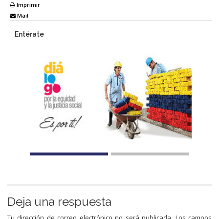
Imprimir
Mail
Entérate
Deja una respuesta
Tu dirección de correo electrónico no será publicada.
Los campos